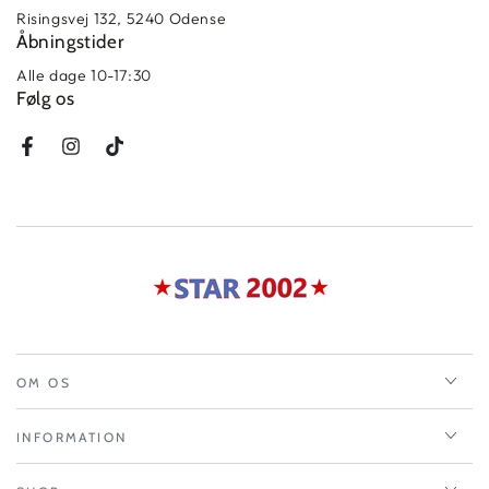
Risingsvej 132, 5240 Odense
Åbningstider
Alle dage 10-17:30
Følg os
Facebook
Instagram
TikTok
OM OS
INFORMATION